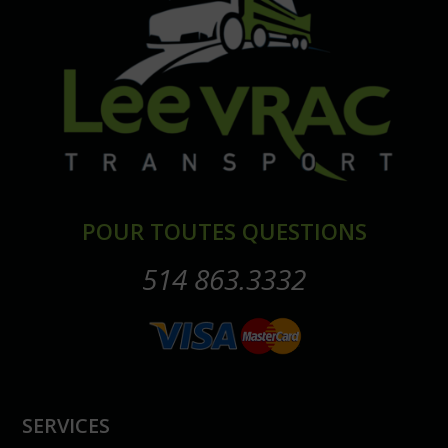
POUR TOUTES QUESTIONS
514 863.3332
SERVICES