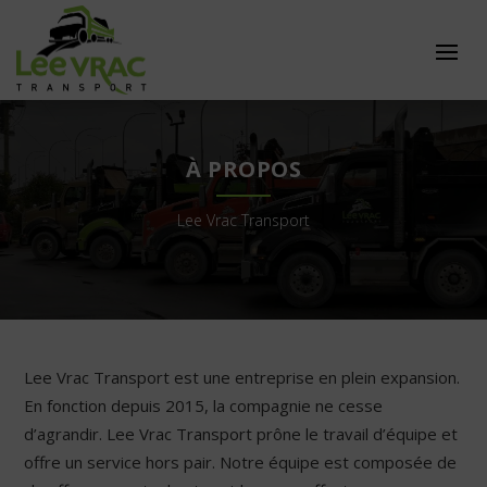
À PROPOS
Lee Vrac Transport
Lee Vrac Transport est une entreprise en plein expansion.
En fonction depuis 2015, la compagnie ne cesse
d’agrandir. Lee Vrac Transport prône le travail d’équipe et
offre un service hors pair. Notre équipe est composée de