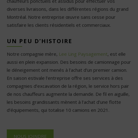
chauffeurs ponctuels et assidus pour effectuer vos
diverses livraisons, dans les différentes régions du grand
Montréal. Notre entreprise œuvre sans cesse pour
satisfaire les clients résidentiels et commerciaux.
UN PEU D’HISTOIRE
Notre compagnie mère,
Lee Ling Paysagement
, est elle
aussi en plein expansion. Des besoins de camionnage pour
le déneigement ont menés à l’achat d’un premier camion.
En saison estivale l’entreprise offre ses services à des
compagnies d’excavation de la région, le service hors pair
de nos chauffeurs augmente la demande. De fil en aiguille,
les besoins grandissants mènent à l’achat d’une flotte
d’équipements, qui totalise 10 camions en 2021.
NOUS JOINDRE