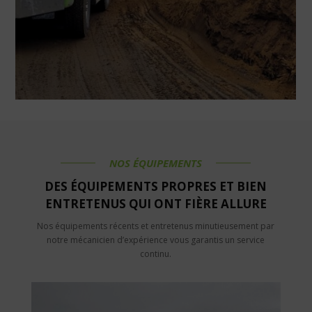
NOS ÉQUIPEMENTS
DES ÉQUIPEMENTS PROPRES ET BIEN
ENTRETENUS QUI ONT FIÈRE ALLURE
Nos équipements récents et entretenus minutieusement par
notre mécanicien d’expérience vous garantis un service
continu.