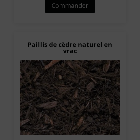
Commander
Paillis de cèdre naturel en
vrac