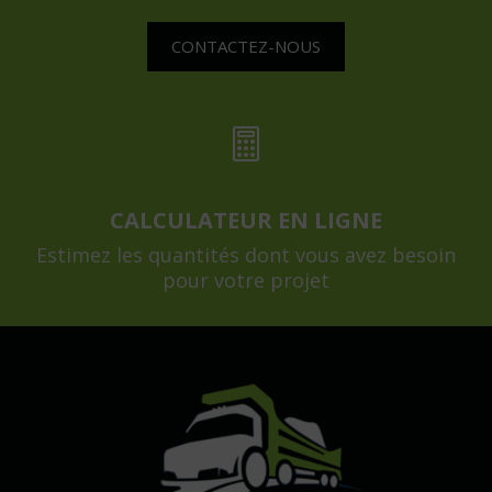
CONTACTEZ-NOUS

CALCULATEUR EN LIGNE
Estimez les quantités dont vous avez besoin
pour votre projet