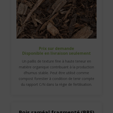
Prix sur demande
Disponible en livraison seulement
Un paillis de texture fine à haute teneur en
matière organique contribuant à la production
d’humus stable. Peut être utilisé comme
compost forestier à condition de tenir compte
du rapport C/N dans la régie de fertilisation.
Bois raméal fragmenté (BRF)