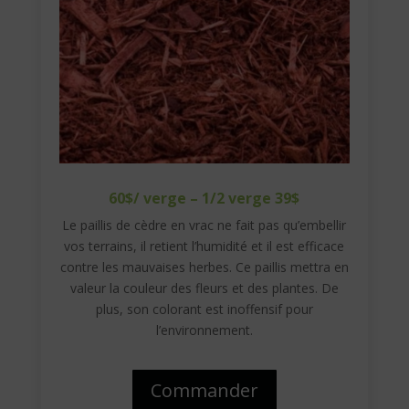
60$/ verge – 1/2 verge 39$
Le paillis de cèdre en vrac ne fait pas qu’embellir
vos terrains, il retient l’humidité et il est efficace
contre les mauvaises herbes. Ce paillis mettra en
valeur la couleur des fleurs et des plantes. De
plus, son colorant est inoffensif pour
l’environnement.
Commander