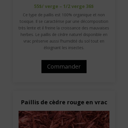
55$/ verge – 1/2 verge 36$
Ce type de paillis est 100% organique et non
toxique. Il se caractérise par une décomposition
très lente et il freine la croissance des mauvaises
herbes. Le paillis de cèdre naturel disponible en
vrac préserve aussi l’humidité du sol tout en
éloignant les insectes.
Commander
Paillis de cèdre rouge en vrac