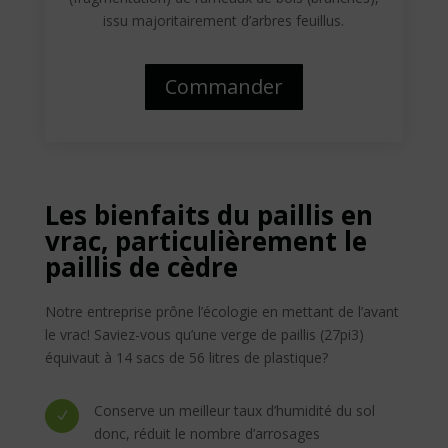
issu majoritairement d’arbres feuillus.
Commander
Les bienfaits du paillis en
vrac, particulièrement le
paillis de cèdre
Notre entreprise prône l’écologie en mettant de l’avant
le vrac! Saviez-vous qu’une verge de paillis (27pi3)
équivaut à 14 sacs de 56 litres de plastique?
Conserve un meilleur taux d’humidité du sol
N
donc, réduit le nombre d’arrosages