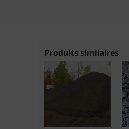
Produits similaires