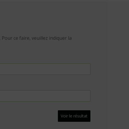
Pour ce faire, veuillez indiquer la
Voir le résultat