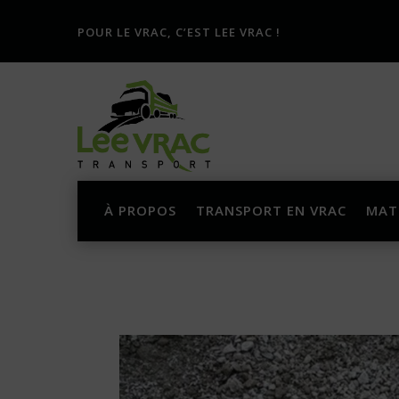
POUR LE VRAC, C’EST LEE VRAC !
À PROPOS
TRANSPORT EN VRAC
MAT