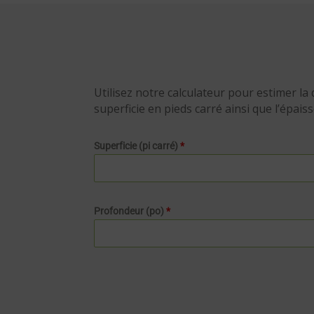
Utilisez notre calculateur pour estimer la 
superficie en pieds carré ainsi que l’épais
Superficie (pi carré)
*
Profondeur (po)
*