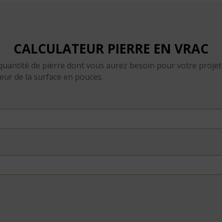
CALCULATEUR PIERRE EN VRAC
quantité de pierre dont vous aurez besoin pour votre projet. 
seur de la surface en pouces.