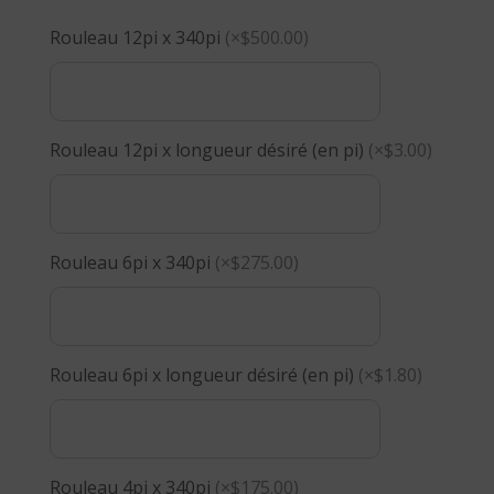
Rouleau 12pi x 340pi
(×$500.00)
Rouleau 12pi x longueur désiré (en pi)
(×$3.00)
Rouleau 6pi x 340pi
(×$275.00)
Rouleau 6pi x longueur désiré (en pi)
(×$1.80)
Rouleau 4pi x 340pi
(×$175.00)