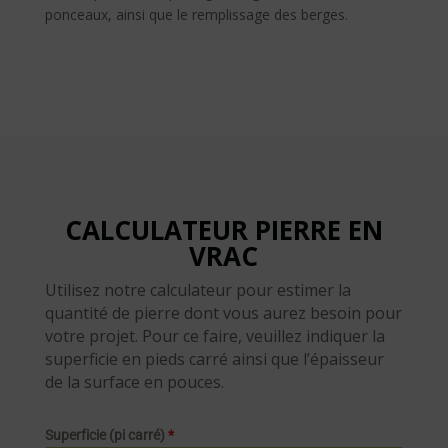
vrac
ponceaux, ainsi que le remplissage des berges.
CALCULATEUR PIERRE EN
VRAC
Utilisez notre calculateur pour estimer la
quantité de pierre dont vous aurez besoin pour
votre projet. Pour ce faire, veuillez indiquer la
superficie en pieds carré ainsi que l’épaisseur
de la surface en pouces.
Superficie (pi carré)
*