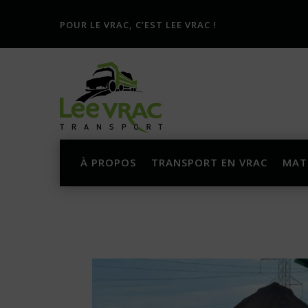
POUR LE VRAC, C’EST LEE VRAC !
À PROPOS
TRANSPORT EN VRAC
MAT