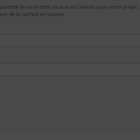
quantité de terre dont vous aurez besoin pour votre projet. P
seur de la surface en pouces.