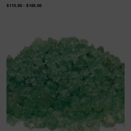
$
115.00
-
$
165.00