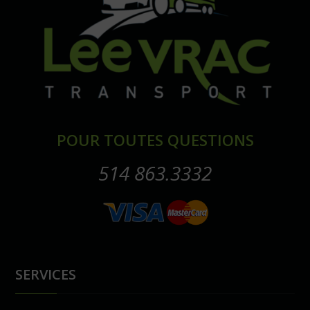
POUR TOUTES QUESTIONS
514 863.3332
SERVICES