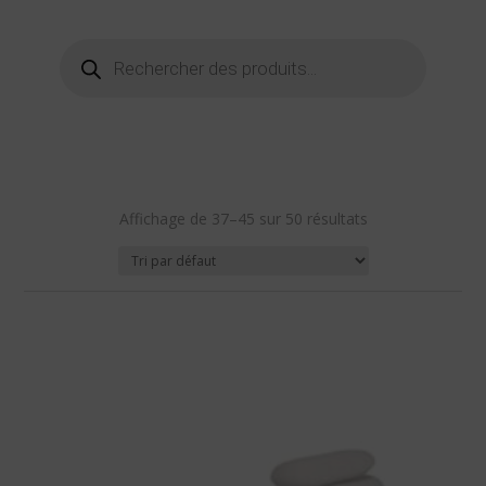
Recherche
de
produits
Affichage de 37–45 sur 50 résultats