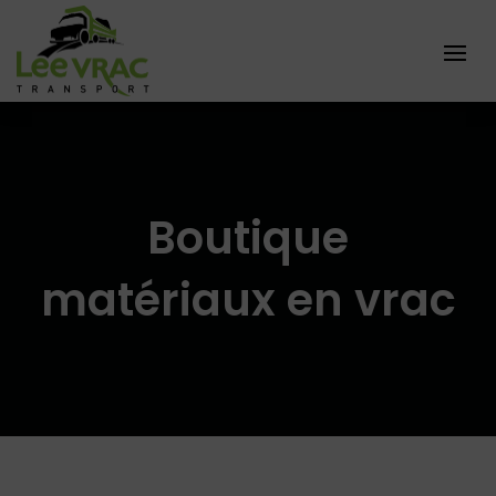
Boutique
matériaux en vrac