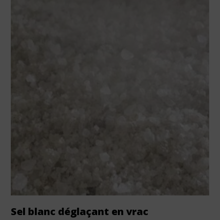
Sel blanc déglaçant en vrac