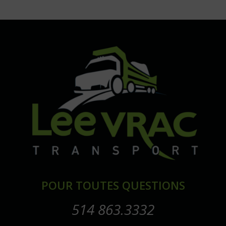
POUR TOUTES QUESTIONS
514 863.3332