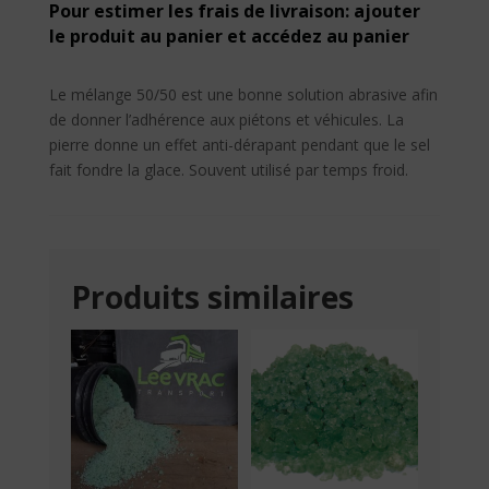
50/50
Pour estimer les frais de livraison: ajouter
le produit au panier et accédez au panier
Le mélange 50/50 est une bonne solution abrasive afin
de donner l’adhérence aux piétons et véhicules. La
pierre donne un effet anti-dérapant pendant que le sel
fait fondre la glace. Souvent utilisé par temps froid.
Produits similaires