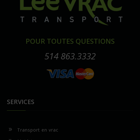
POUR TOUTES QUESTIONS
514 863.3332
SERVICES
9
Transport en vrac